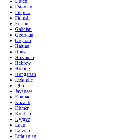
Dutch
Estonian
Filipino
Finnish
Frisian
Galician
Georgian
Gujarati
Haitian
Hausa
Hawaiian
Hebrew
Hmong
Hungarian
Icelandic
Igbo
Javanese
Kannada
Kazakh
Khmer
Kurdish
Kyrgyz
Latin
Latvian
Lithuanian