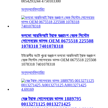
0054293244 4750103300
অনুসন্ধান
বিস্তারিত
ভলভো আরভিআই ট্রাক যন্ত্রাংশ ব্রেক সিস্টেম
সোলেনয়েড ভালভ OEM 0675518 225508
1078318 7401078318
ইউরোপীয় অটো খুচরা যন্ত্রাংশ ভলভো আরভিআই ট্রাক যন্ত্রাংশ
ব্রেক সিস্টেম সোলেনয়েড ভালভ OEM 0675518 225508
1078318 7401078318
অনুসন্ধান
বিস্তারিত
বেঞ্জ ট্রাক সোলেনয়েড ভালভ 1889795
0013271125 0013271425