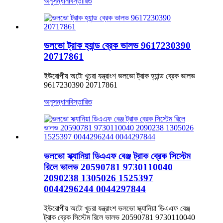
অনুসন্ধান
বিস্তারিত
ভলভো ট্রাক হ্যান্ড ব্রেক ভালভ 9617230390
20717861
ইউরোপীয় অটো খুচরা যন্ত্রাংশ ভলভো ট্রাক হ্যান্ড ব্রেক ভালভ
9617230390 20717861
অনুসন্ধান
বিস্তারিত
ভলভো স্ক্যানিয়া ডিএএফ বেঞ্জ ট্রাক ব্রেক সিস্টেম
রিলে ভালভ 20590781 9730110040
2090238 1305026 1525397
0044296244 0044297844
ইউরোপীয় অটো খুচরা যন্ত্রাংশ ভলভো স্ক্যানিয়া ডিএএফ বেঞ্জ
ট্রাক ব্রেক সিস্টেম রিলে ভালভ 20590781 9730110040