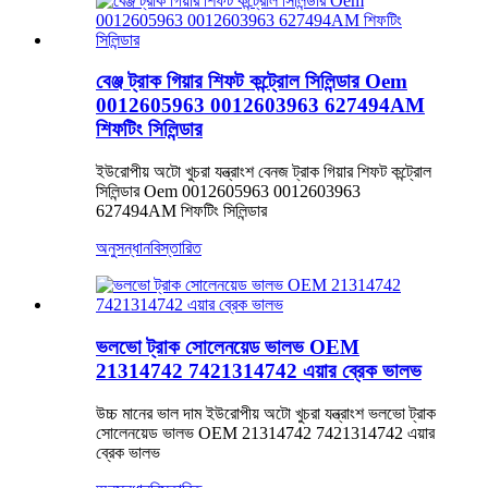
বেঞ্জ ট্রাক গিয়ার শিফট কন্ট্রোল সিলিন্ডার Oem
0012605963 0012603963 627494AM
শিফটিং সিলিন্ডার
ইউরোপীয় অটো খুচরা যন্ত্রাংশ বেনজ ট্রাক গিয়ার শিফট কন্ট্রোল
সিলিন্ডার Oem 0012605963 0012603963
627494AM শিফটিং সিলিন্ডার
অনুসন্ধান
বিস্তারিত
ভলভো ট্রাক সোলেনয়েড ভালভ OEM
21314742 7421314742 এয়ার ব্রেক ভালভ
উচ্চ মানের ভাল দাম ইউরোপীয় অটো খুচরা যন্ত্রাংশ ভলভো ট্রাক
সোলেনয়েড ভালভ OEM 21314742 7421314742 এয়ার
ব্রেক ভালভ