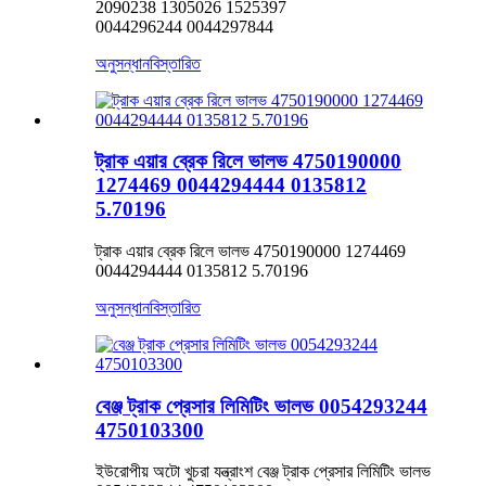
2090238 1305026 1525397
0044296244 0044297844
অনুসন্ধান
বিস্তারিত
ট্রাক এয়ার ব্রেক রিলে ভালভ 4750190000
1274469 0044294444 0135812
5.70196
ট্রাক এয়ার ব্রেক রিলে ভালভ 4750190000 1274469
0044294444 0135812 5.70196
অনুসন্ধান
বিস্তারিত
বেঞ্জ ট্রাক প্রেসার লিমিটিং ভালভ 0054293244
4750103300
ইউরোপীয় অটো খুচরা যন্ত্রাংশ বেঞ্জ ট্রাক প্রেসার লিমিটিং ভালভ